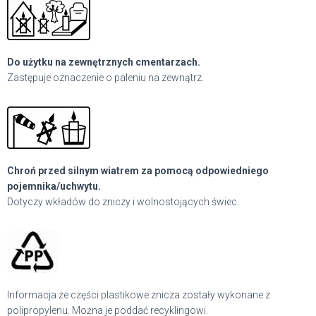
Do użytku na zewnętrznych cmentarzach.
Zastępuje oznaczenie o paleniu na zewnątrz.
Chroń przed silnym wiatrem za pomocą odpowiedniego
pojemnika/uchwytu.
Dotyczy wkładów do zniczy i wolnostojących świec.
Informacja że części plastikowe znicza zostały wykonane z
polipropylenu. Można je poddać recyklingowi.