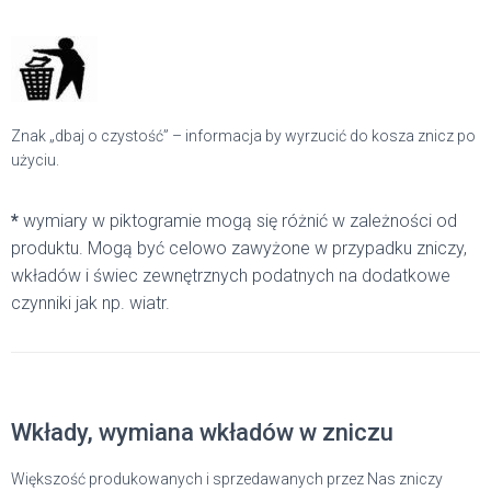
Znak „dbaj o czystość” – informacja by wyrzucić do kosza znicz po
użyciu.
*
wymiary w piktogramie mogą się różnić w zależności od
produktu. Mogą być celowo zawyżone w przypadku zniczy,
wkładów i świec zewnętrznych podatnych na dodatkowe
czynniki jak np. wiatr.
Wkłady, wymiana wkładów w zniczu
Większość produkowanych i sprzedawanych przez Nas zniczy