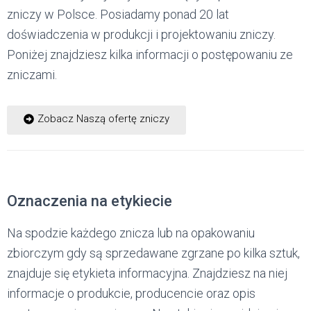
zniczy w Polsce. Posiadamy ponad 20 lat
doświadczenia w produkcji i projektowaniu zniczy.
Poniżej znajdziesz kilka informacji o postępowaniu ze
zniczami.
Zobacz Naszą ofertę zniczy
Oznaczenia na etykiecie
Na spodzie każdego znicza lub na opakowaniu
zbiorczym gdy są sprzedawane zgrzane po kilka sztuk,
znajduje się etykieta informacyjna. Znajdziesz na niej
informacje o produkcie, producencie oraz opis