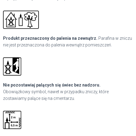
Produkt przeznaczony do palenia na zewnątrz.
Parafina w zniczu
nie jest przeznaczona do palenia wewnątrz pomieszczeń.
Nie pozostawiaj palących się świec bez nadzoru.
Obowiązkowy symbol, nawet w przypadku zniczy, które
zostawiamy palące się na cmentarzu.