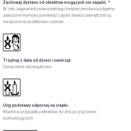
Zachowaj dystans od obiektów mogących sie zapalić. *
W celu zagwarantowania pełnego bezpieczeństwa podajemy
zawyżone wymiary ponieważ często świece zewnętrzne są
narażone na dodatkowe czynniki.
Trzymaj z dala od dzieci i zwierząt.
Oznaczenie obowiązkowe
Użyj podstawy odpornej na ciepło.
Ważne w przypadku wkładów do zniczy oraz świec
wolnostojących.