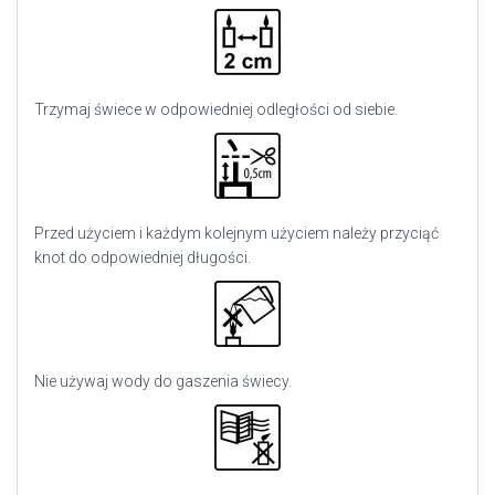
Trzymaj świece w odpowiedniej odległości od siebie.
Przed użyciem i każdym kolejnym użyciem należy przyciąć
knot do odpowiedniej długości.
Nie używaj wody do gaszenia świecy.