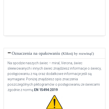
Oznaczenia na opakowaniu
(Kliknij by rozwinąć)
Na spodzie naszych świec – miral, Verona, świec
sleewowanych i innych świec znajdziesz informacje o świecy,
postępowaniu z nią oraz dodatkowe informacje jeśli są
wymagane. Poniżej znajdziesz opis znaczenia
poszczególnych piktogramów o postępowaniu ze świecami
zgodnie z normą
EN
15494:2019