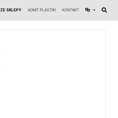
ZE SKLEPY
ADMIT PLASTIKI
KONTAKT
A