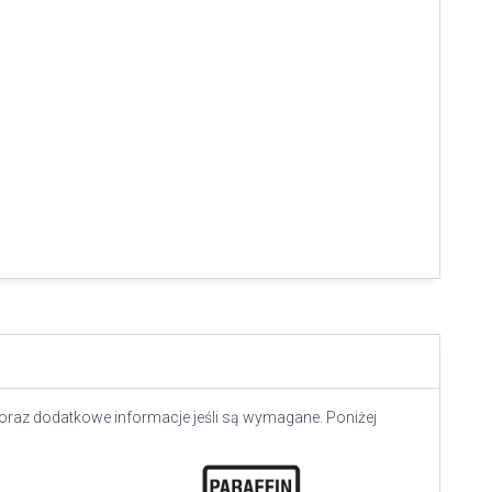
 oraz dodatkowe informacje jeśli są wymagane. Poniżej