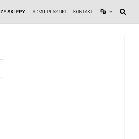
ZE SKLEPY
ADMIT PLASTIKI
KONTAKT
A