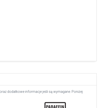
 oraz dodatkowe informacje jeśli są wymagane. Poniżej