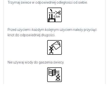
Trzymaj świece w odpowiedniej odległości od siebie.
Przed użyciem i każdym kolejnym użyciem należy przyciąć
knot do odpowiedniej długości.
Nie używaj wody do gaszenia świecy.
Nie palić w przeciągu