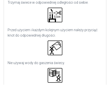
Trzymaj świece w odpowiedniej odległości od siebie.
Przed użyciem i każdym kolejnym użyciem należy przyciąć
knot do odpowiedniej długości.
Nie używaj wody do gaszenia świecy.
Nie palić w przeciągu