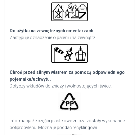
Do użytku na zewnętrznych cmentarzach.
Zastępuje oznaczenie o paleniu na zewnątrz.
Chroń przed silnym wiatrem za pomocą odpowiedniego
pojemnika/uchwytu.
Dotyczy wkładów do zniczy i wolnostojących świec.
Informacja że części plastikowe znicza zostały wykonane z
polipropylenu. Można je poddać recyklingowi.