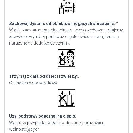
Zachowaj dystans od obiektów mogących sie zapalić. *
W celu zagwarantowania pełnego bezpieczeństwa podajemy
zawyżone wymiary ponieważ często świece zewnętrzne są
narażone na dodatkowe czynniki.
Trzymaj z dala od dzieci i zwierząt.
Oznaczenie obowiązkowe
Użyj podstawy odpornej na ciepło.
Ważne w przypadku wkładów do zniczy oraz świec
wolnostojących.