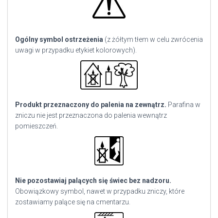
Ogólny symbol ostrzeżenia
(z żółtym tłem w celu zwrócenia
uwagi w przypadku etykiet kolorowych).
Produkt przeznaczony do palenia na zewnątrz.
Parafina w
zniczu nie jest przeznaczona do palenia wewnątrz
pomieszczeń.
Nie pozostawiaj palących się świec bez nadzoru.
Obowiązkowy symbol, nawet w przypadku zniczy, które
zostawiamy palące się na cmentarzu.