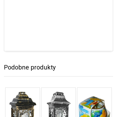
Podobne produkty