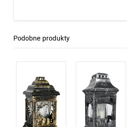
Podobne produkty