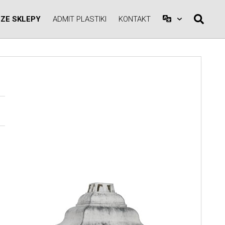
ZE SKLEPY
ADMIT PLASTIKI
KONTAKT
A