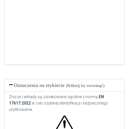
Oznaczenia na etykiecie
(Kliknij by rozwinąć)
Znicze i wkłady są oznakowane zgodnie z normą
EN
17617:2022
w celu szybkiej identyfikacji i bezpiecznego
użytkowania.