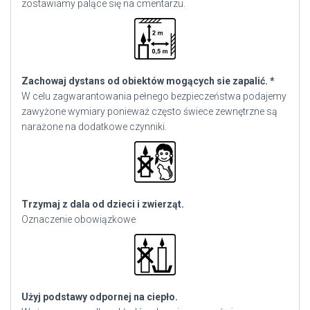
zostawiamy palące się na cmentarzu.
Zachowaj dystans od obiektów mogących sie zapalić. *
W celu zagwarantowania pełnego bezpieczeństwa podajemy
zawyżone wymiary ponieważ często świece zewnętrzne są
narażone na dodatkowe czynniki.
Trzymaj z dala od dzieci i zwierząt.
Oznaczenie obowiązkowe
Użyj podstawy odpornej na ciepło.