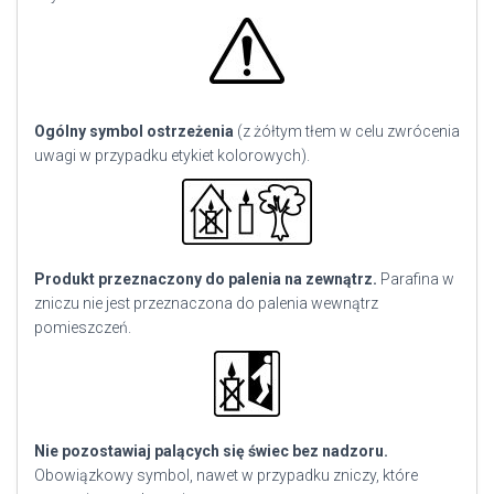
Ogólny symbol ostrzeżenia
(z żółtym tłem w celu zwrócenia
uwagi w przypadku etykiet kolorowych).
Produkt przeznaczony do palenia na zewnątrz.
Parafina w
zniczu nie jest przeznaczona do palenia wewnątrz
pomieszczeń.
Nie pozostawiaj palących się świec bez nadzoru.
Obowiązkowy symbol, nawet w przypadku zniczy, które