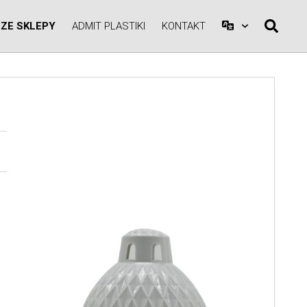
ZE SKLEPY
ADMIT PLASTIKI
KONTAKT
A