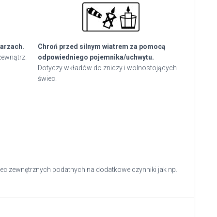
arzach.
Chroń przed silnym wiatrem za pomocą
zewnątrz.
odpowiedniego pojemnika/uchwytu.
Dotyczy wkładów do zniczy i wolnostojących
świec.
ec zewnętrznych podatnych na dodatkowe czynniki jak np.