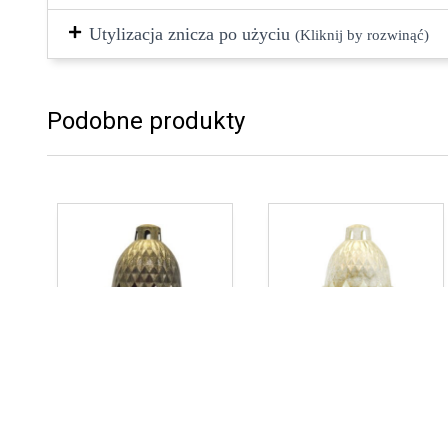
Utylizacja znicza po użyciu
(Kliknij by rozwinąć)
Podobne produkty