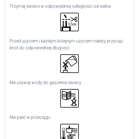
Trzymaj świece w odpowiedniej odległości od siebie.
Przed użyciem i każdym kolejnym użyciem należy przyciąć
knot do odpowiedniej długości.
Nie używaj wody do gaszenia świecy.
Nie palić w przeciągu