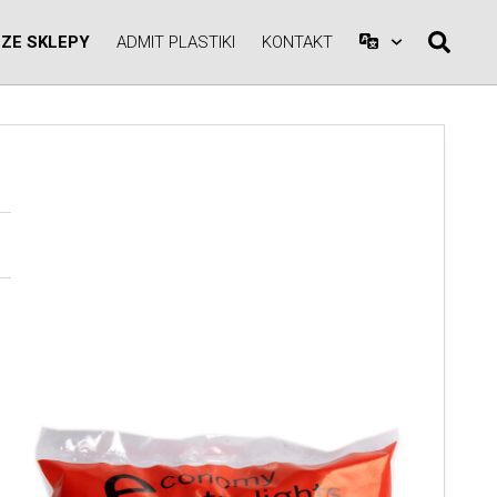
ZE SKLEPY
ADMIT PLASTIKI
KONTAKT
A