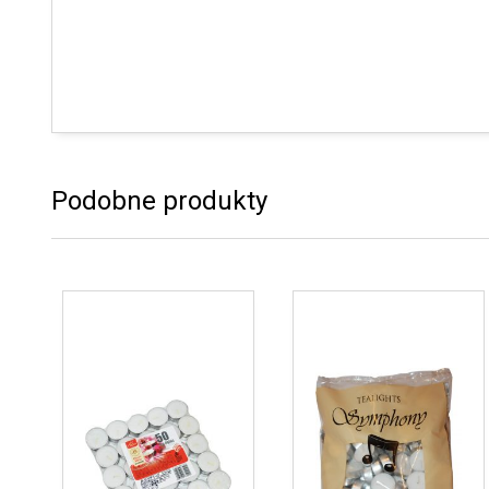
Podobne produkty