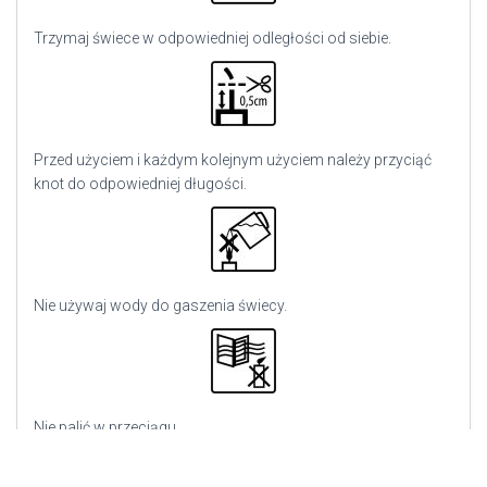
Trzymaj świece w odpowiedniej odległości od siebie.
Przed użyciem i każdym kolejnym użyciem należy przyciąć
knot do odpowiedniej długości.
Nie używaj wody do gaszenia świecy.
Nie palić w przeciągu