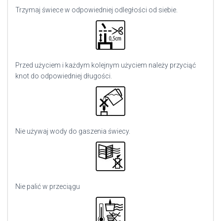
Trzymaj świece w odpowiedniej odległości od siebie.
Przed użyciem i każdym kolejnym użyciem należy przyciąć
knot do odpowiedniej długości.
Nie używaj wody do gaszenia świecy.
Nie palić w przeciągu