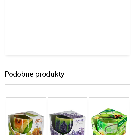
Podobne produkty