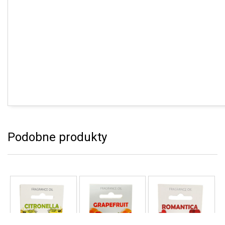
Podobne produkty