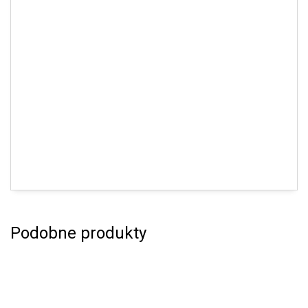
Podobne produkty