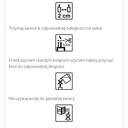
Trzymaj świece w odpowiedniej odległości od siebie.
Przed użyciem i każdym kolejnym użyciem należy przyciąć
knot do odpowiedniej długości.
Nie używaj wody do gaszenia świecy.