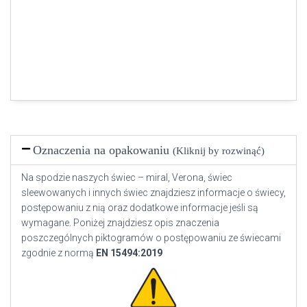
Oznaczenia na opakowaniu
(Kliknij by rozwinąć)
Na spodzie naszych świec – miral, Verona, świec
sleewowanych i innych świec znajdziesz informacje o świecy,
postępowaniu z nią oraz dodatkowe informacje jeśli są
wymagane. Poniżej znajdziesz opis znaczenia
poszczególnych piktogramów o postępowaniu ze świecami
zgodnie z normą
EN
15494:2019