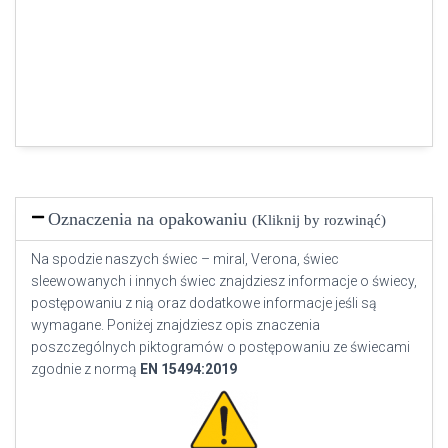
Oznaczenia na opakowaniu
(Kliknij by rozwinąć)
Na spodzie naszych świec – miral, Verona, świec
sleewowanych i innych świec znajdziesz informacje o świecy,
postępowaniu z nią oraz dodatkowe informacje jeśli są
wymagane. Poniżej znajdziesz opis znaczenia
poszczególnych piktogramów o postępowaniu ze świecami
zgodnie z normą
EN
15494:2019