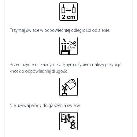
Trzymaj świece w odpowiedniej odległości od siebie.
Przed użyciem i każdym kolejnym użyciem należy przyciąć
knot do odpowiedniej długości.
Nie używaj wody do gaszenia świecy.