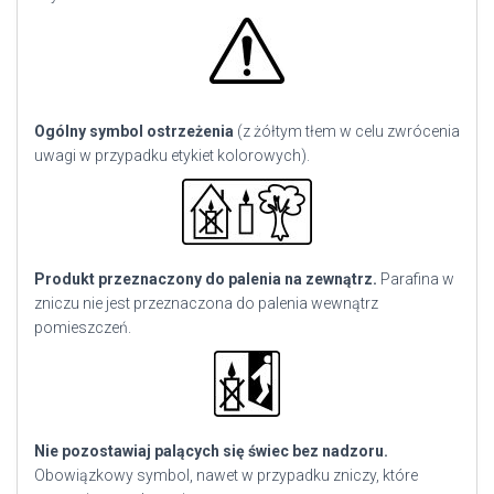
Ogólny symbol ostrzeżenia
(z żółtym tłem w celu zwrócenia
uwagi w przypadku etykiet kolorowych).
Produkt przeznaczony do palenia na zewnątrz.
Parafina w
zniczu nie jest przeznaczona do palenia wewnątrz
pomieszczeń.
Nie pozostawiaj palących się świec bez nadzoru.
Obowiązkowy symbol, nawet w przypadku zniczy, które