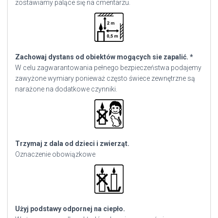
zostawiamy palące się na cmentarzu.
Zachowaj dystans od obiektów mogących sie zapalić. *
W celu zagwarantowania pełnego bezpieczeństwa podajemy
zawyżone wymiary ponieważ często świece zewnętrzne są
narażone na dodatkowe czynniki.
Trzymaj z dala od dzieci i zwierząt.
Oznaczenie obowiązkowe
Użyj podstawy odpornej na ciepło.