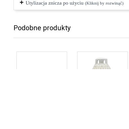
Utylizacja znicza po użyciu
(Kliknij by rozwinąć)
Podobne produkty