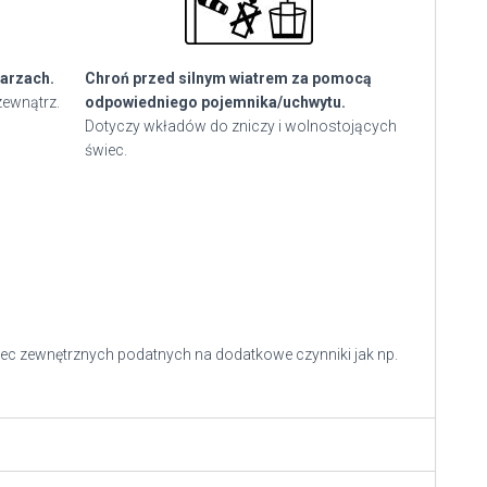
arzach.
Chroń przed silnym wiatrem za pomocą
zewnątrz.
odpowiedniego pojemnika/uchwytu.
Dotyczy wkładów do zniczy i wolnostojących
świec.
ec zewnętrznych podatnych na dodatkowe czynniki jak np.