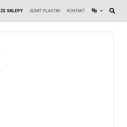
ZE SKLEPY
ADMIT PLASTIKI
KONTAKT
A