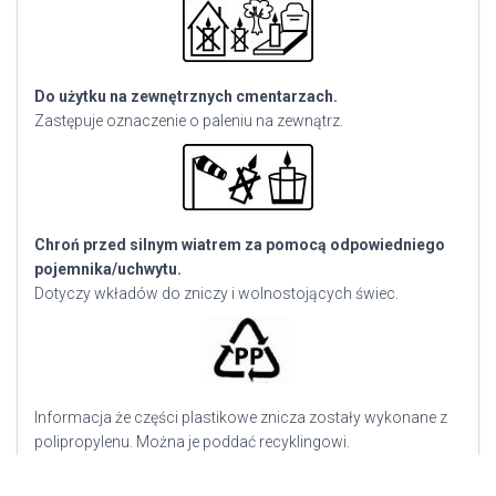
Do użytku na zewnętrznych cmentarzach.
Zastępuje oznaczenie o paleniu na zewnątrz.
Chroń przed silnym wiatrem za pomocą odpowiedniego
pojemnika/uchwytu.
Dotyczy wkładów do zniczy i wolnostojących świec.
Informacja że części plastikowe znicza zostały wykonane z
polipropylenu. Można je poddać recyklingowi.