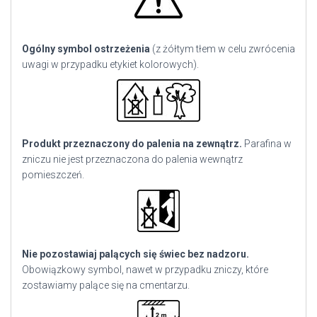
Ogólny symbol ostrzeżenia
(z żółtym tłem w celu zwrócenia
uwagi w przypadku etykiet kolorowych).
Produkt przeznaczony do palenia na zewnątrz.
Parafina w
zniczu nie jest przeznaczona do palenia wewnątrz
pomieszczeń.
Nie pozostawiaj palących się świec bez nadzoru.
Obowiązkowy symbol, nawet w przypadku zniczy, które
zostawiamy palące się na cmentarzu.