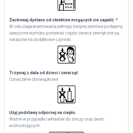
Zachowaj dystans od obiektów mogących sie zapalić. *
W celu zagwarantowania pełnego bezpieczeństwa podajemy
zawyżone wymiary ponieważ często świece zewnętrzne są
narażone na dodatkowe czynniki.
Trzymaj z dala od dzieci i zwierząt.
Oznaczenie obowiązkowe
Użyj podstawy odpornej na ciepło.
Ważne w przypadku wkładów do zniczy oraz świec
wolnostojących.