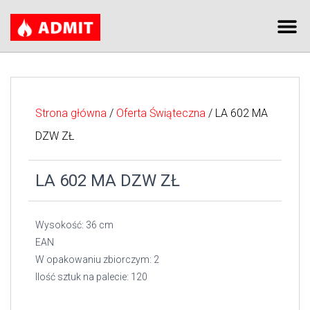
Strona główna
/
Oferta Świąteczna
/ LA 602 MA
DZW ZŁ
LA 602 MA DZW ZŁ
Wysokość: 36 cm
EAN
W opakowaniu zbiorczym: 2
Ilość sztuk na palecie: 120