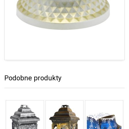
Podobne produkty