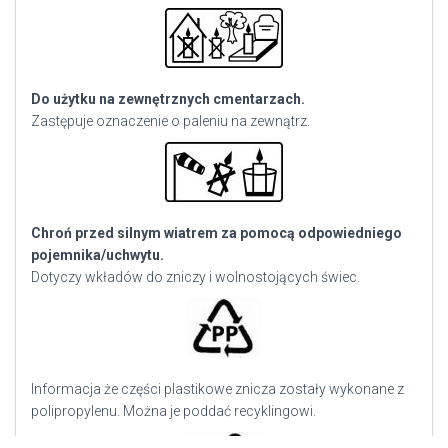
Do użytku na zewnętrznych cmentarzach.
Zastępuje oznaczenie o paleniu na zewnątrz.
Chroń przed silnym wiatrem za pomocą odpowiedniego
pojemnika/uchwytu.
Dotyczy wkładów do zniczy i wolnostojących świec.
Informacja że części plastikowe znicza zostały wykonane z
polipropylenu. Można je poddać recyklingowi.