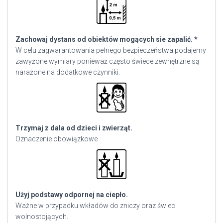
Zachowaj dystans od obiektów mogących sie zapalić. *
W celu zagwarantowania pełnego bezpieczeństwa podajemy
zawyżone wymiary ponieważ często świece zewnętrzne są
narażone na dodatkowe czynniki.
Trzymaj z dala od dzieci i zwierząt.
Oznaczenie obowiązkowe
Użyj podstawy odpornej na ciepło.
Ważne w przypadku wkładów do zniczy oraz świec
wolnostojących.