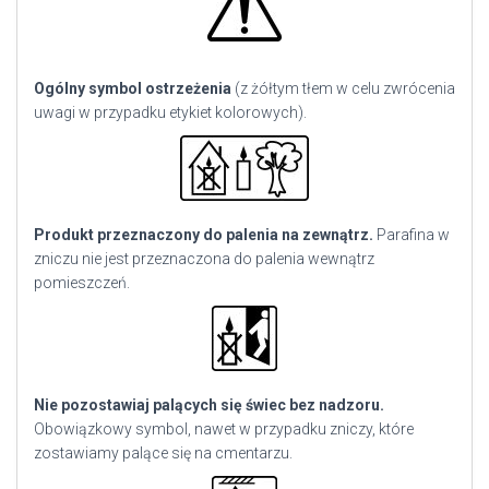
Ogólny symbol ostrzeżenia
(z żółtym tłem w celu zwrócenia
uwagi w przypadku etykiet kolorowych).
Produkt przeznaczony do palenia na zewnątrz.
Parafina w
zniczu nie jest przeznaczona do palenia wewnątrz
pomieszczeń.
Nie pozostawiaj palących się świec bez nadzoru.
Obowiązkowy symbol, nawet w przypadku zniczy, które
zostawiamy palące się na cmentarzu.