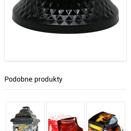
Podobne produkty