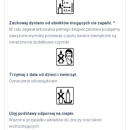
Zachowaj dystans od obiektów mogących sie zapalić. *
W celu zagwarantowania pełnego bezpieczeństwa podajemy
zawyżone wymiary ponieważ często świece zewnętrzne są
narażone na dodatkowe czynniki.
Trzymaj z dala od dzieci i zwierząt.
Oznaczenie obowiązkowe
Użyj podstawy odpornej na ciepło.
Ważne w przypadku wkładów do zniczy oraz świec
wolnostojących.