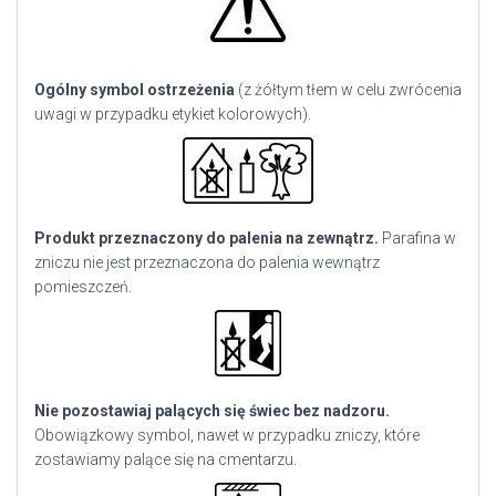
Ogólny symbol ostrzeżenia
(z żółtym tłem w celu zwrócenia
uwagi w przypadku etykiet kolorowych).
Produkt przeznaczony do palenia na zewnątrz.
Parafina w
zniczu nie jest przeznaczona do palenia wewnątrz
pomieszczeń.
Nie pozostawiaj palących się świec bez nadzoru.
Obowiązkowy symbol, nawet w przypadku zniczy, które
zostawiamy palące się na cmentarzu.