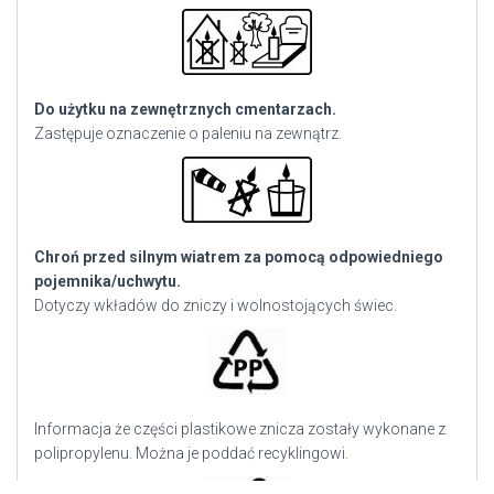
Do użytku na zewnętrznych cmentarzach.
Zastępuje oznaczenie o paleniu na zewnątrz.
Chroń przed silnym wiatrem za pomocą odpowiedniego
pojemnika/uchwytu.
Dotyczy wkładów do zniczy i wolnostojących świec.
Informacja że części plastikowe znicza zostały wykonane z
polipropylenu. Można je poddać recyklingowi.