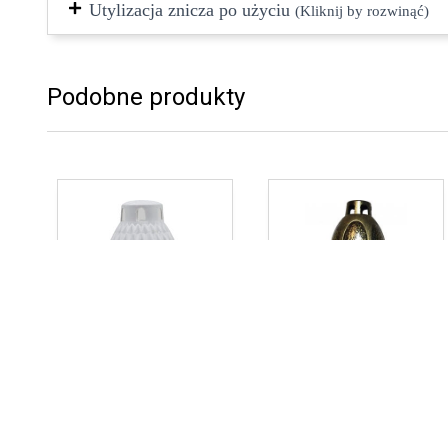
Utylizacja znicza po użyciu
(Kliknij by rozwinąć)
Podobne produkty