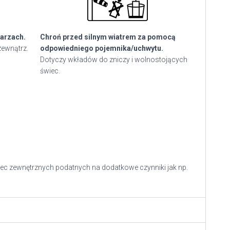
arzach.
Chroń przed silnym wiatrem za pomocą
zewnątrz.
odpowiedniego pojemnika/uchwytu.
Dotyczy wkładów do zniczy i wolnostojących
świec.
ec zewnętrznych podatnych na dodatkowe czynniki jak np.