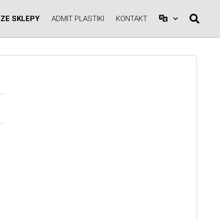
ZE SKLEPY
ADMIT PLASTIKI
KONTAKT
A