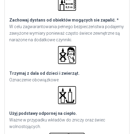
Zachowaj dystans od obiektów mogących sie zapalić. *
W celu zagwarantowania pełnego bezpieczeństwa podajemy
zawyżone wymiary ponieważ często świece zewnętrzne są
narażone na dodatkowe czynniki.
Trzymaj z dala od dzieci i zwierząt.
Oznaczenie obowiązkowe
Użyj podstawy odpornej na ciepło.
Ważne w przypadku wkładów do zniczy oraz świec
wolnostojących.