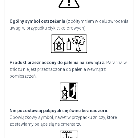
Ogólny symbol ostrzeżenia
(z żółtym tłem w celu zwrócenia
uwagi w przypadku etykiet kolorowych).
Produkt przeznaczony do palenia na zewnątrz.
Parafina w
zniczu nie jest przeznaczona do palenia wewnątrz
pomieszczeń.
Nie pozostawiaj palących się świec bez nadzoru.
Obowiązkowy symbol, nawet w przypadku zniczy, które
zostawiamy palące się na cmentarzu.