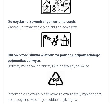
Do użytku na zewnętrznych cmentarzach.
Zastępuje oznaczenie o paleniu na zewnątrz.
Chroń przed silnym wiatrem za pomocą odpowiedniego
pojemnika/uchwytu.
Dotyczy wkładów do zniczy i wolnostojących świec.
Informacja że części plastikowe znicza zostały wykonane z
polipropylenu. Można je poddać recyklingowi.