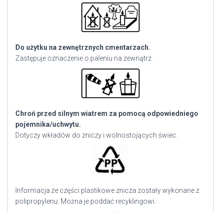
Do użytku na zewnętrznych cmentarzach.
Zastępuje oznaczenie o paleniu na zewnątrz.
Chroń przed silnym wiatrem za pomocą odpowiedniego
pojemnika/uchwytu.
Dotyczy wkładów do zniczy i wolnostojących świec.
Informacja że części plastikowe znicza zostały wykonane z
polipropylenu. Można je poddać recyklingowi.