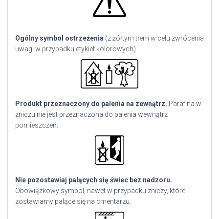
Ogólny symbol ostrzeżenia
(z żółtym tłem w celu zwrócenia
uwagi w przypadku etykiet kolorowych).
Produkt przeznaczony do palenia na zewnątrz.
Parafina w
zniczu nie jest przeznaczona do palenia wewnątrz
pomieszczeń.
Nie pozostawiaj palących się świec bez nadzoru.
Obowiązkowy symbol, nawet w przypadku zniczy, które
zostawiamy palące się na cmentarzu.