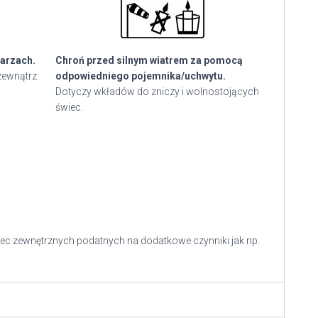
arzach.
Chroń przed silnym wiatrem za pomocą
zewnątrz.
odpowiedniego pojemnika/uchwytu.
Dotyczy wkładów do zniczy i wolnostojących
świec.
ec zewnętrznych podatnych na dodatkowe czynniki jak np.