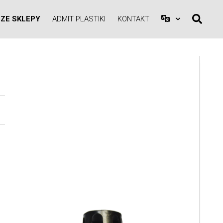
ZE SKLEPY
ADMIT PLASTIKI
KONTAKT
A