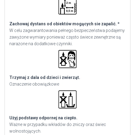
Zachowaj dystans od obiektów mogących sie zapalić. *
W celu zagwarantowania pełnego bezpieczeństwa podajemy
zawyżone wymiary ponieważ często świece zewnętrzne są
narażone na dodatkowe czynniki.
Trzymaj z dala od dzieci i zwierząt.
Oznaczenie obowiązkowe
Użyj podstawy odpornej na ciepło.
Ważne w przypadku wkładów do zniczy oraz świec
wolnostojących.