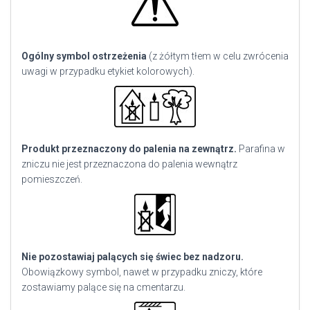
Ogólny symbol ostrzeżenia
(z żółtym tłem w celu zwrócenia
uwagi w przypadku etykiet kolorowych).
Produkt przeznaczony do palenia na zewnątrz.
Parafina w
zniczu nie jest przeznaczona do palenia wewnątrz
pomieszczeń.
Nie pozostawiaj palących się świec bez nadzoru.
Obowiązkowy symbol, nawet w przypadku zniczy, które
zostawiamy palące się na cmentarzu.