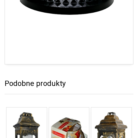
Podobne produkty