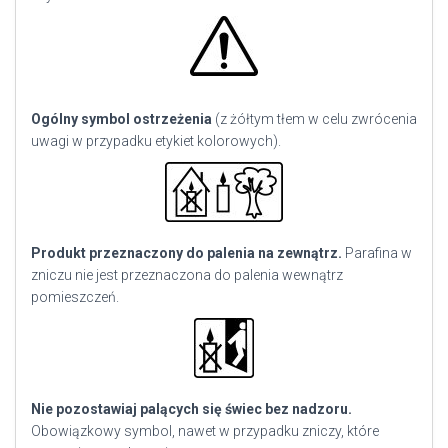
Ogólny symbol ostrzeżenia
(z żółtym tłem w celu zwrócenia
uwagi w przypadku etykiet kolorowych).
Produkt przeznaczony do palenia na zewnątrz.
Parafina w
zniczu nie jest przeznaczona do palenia wewnątrz
pomieszczeń.
Nie pozostawiaj palących się świec bez nadzoru.
Obowiązkowy symbol, nawet w przypadku zniczy, które