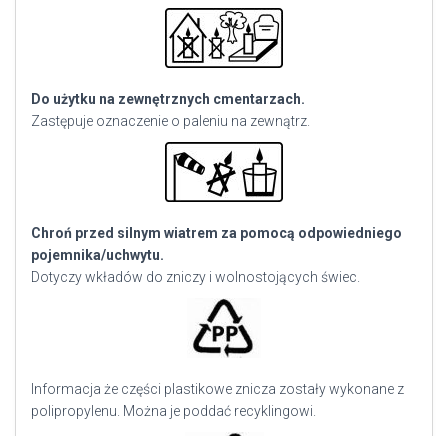
Do użytku na zewnętrznych cmentarzach.
Zastępuje oznaczenie o paleniu na zewnątrz.
Chroń przed silnym wiatrem za pomocą odpowiedniego
pojemnika/uchwytu.
Dotyczy wkładów do zniczy i wolnostojących świec.
Informacja że części plastikowe znicza zostały wykonane z
polipropylenu. Można je poddać recyklingowi.