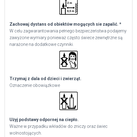
Zachowaj dystans od obiektów mogących sie zapalić. *
W celu zagwarantowania pełnego bezpieczeństwa podajemy
zawyżone wymiary ponieważ często świece zewnętrzne są
narażone na dodatkowe czynniki.
Trzymaj z dala od dzieci i zwierząt.
Oznaczenie obowiązkowe
Użyj podstawy odpornej na ciepło.
Ważne w przypadku wkładów do zniczy oraz świec
wolnostojących.