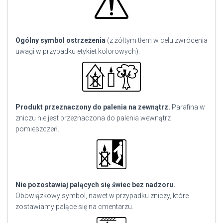
Ogólny symbol ostrzeżenia
(z żółtym tłem w celu zwrócenia
uwagi w przypadku etykiet kolorowych).
Produkt przeznaczony do palenia na zewnątrz.
Parafina w
zniczu nie jest przeznaczona do palenia wewnątrz
pomieszczeń.
Nie pozostawiaj palących się świec bez nadzoru.
Obowiązkowy symbol, nawet w przypadku zniczy, które
zostawiamy palące się na cmentarzu.