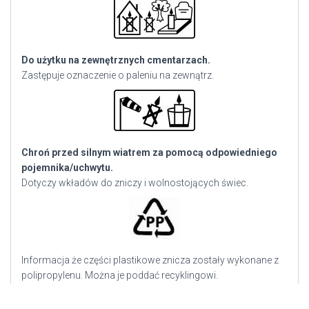
Do użytku na zewnętrznych cmentarzach.
Zastępuje oznaczenie o paleniu na zewnątrz.
Chroń przed silnym wiatrem za pomocą odpowiedniego
pojemnika/uchwytu.
Dotyczy wkładów do zniczy i wolnostojących świec.
Informacja że części plastikowe znicza zostały wykonane z
polipropylenu. Można je poddać recyklingowi.