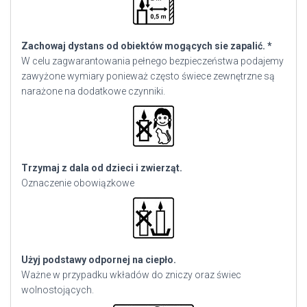
Zachowaj dystans od obiektów mogących sie zapalić. *
W celu zagwarantowania pełnego bezpieczeństwa podajemy
zawyżone wymiary ponieważ często świece zewnętrzne są
narażone na dodatkowe czynniki.
Trzymaj z dala od dzieci i zwierząt.
Oznaczenie obowiązkowe
Użyj podstawy odpornej na ciepło.
Ważne w przypadku wkładów do zniczy oraz świec
wolnostojących.