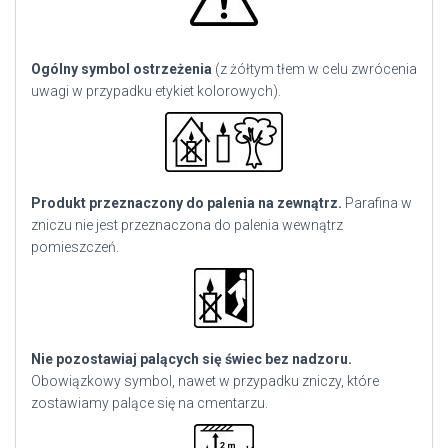
Ogólny symbol ostrzeżenia
(z żółtym tłem w celu zwrócenia
uwagi w przypadku etykiet kolorowych).
Produkt przeznaczony do palenia na zewnątrz.
Parafina w
zniczu nie jest przeznaczona do palenia wewnątrz
pomieszczeń.
Nie pozostawiaj palących się świec bez nadzoru.
Obowiązkowy symbol, nawet w przypadku zniczy, które
zostawiamy palące się na cmentarzu.