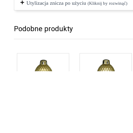
Utylizacja znicza po użyciu
(Kliknij by rozwinąć)
Podobne produkty