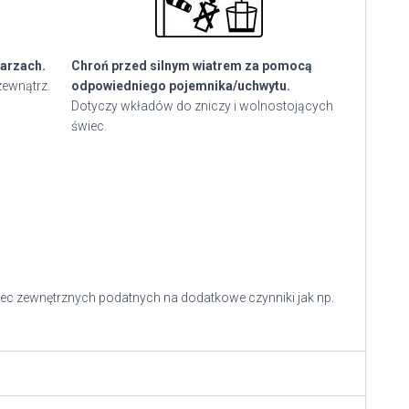
arzach.
Chroń przed silnym wiatrem za pomocą
zewnątrz.
odpowiedniego pojemnika/uchwytu.
Dotyczy wkładów do zniczy i wolnostojących
świec.
ec zewnętrznych podatnych na dodatkowe czynniki jak np.