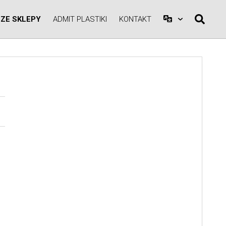
ZE SKLEPY
ADMIT PLASTIKI
KONTAKT
A