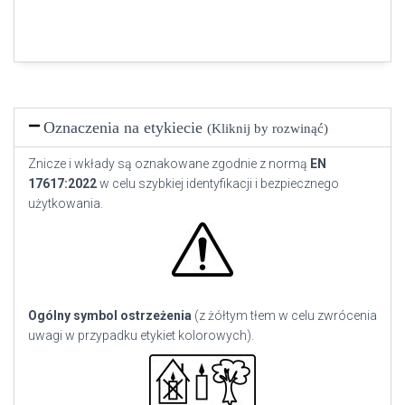
Oznaczenia na etykiecie
(Kliknij by rozwinąć)
Znicze i wkłady są oznakowane zgodnie z normą
EN
17617:2022
w celu szybkiej identyfikacji i bezpiecznego
użytkowania.
Ogólny symbol ostrzeżenia
(z żółtym tłem w celu zwrócenia
uwagi w przypadku etykiet kolorowych).