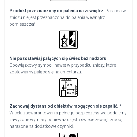
Produkt przeznaczony do palenia na zewnątrz.
Parafina w
zniczu nie jest przeznaczona do palenia wewnątrz
pomieszczeń.
Nie pozostawiaj palących się świec bez nadzoru.
Obowiązkowy symbol, nawet w przypadku zniczy, które
zostawiamy palące się na cmentarzu.
Zachowaj dystans od obiektów mogących sie zapalić. *
W celu zagwarantowania pełnego bezpieczeństwa podajemy
zawyżone wymiary ponieważ często świece zewnętrzne są
narażone na dodatkowe czynniki.