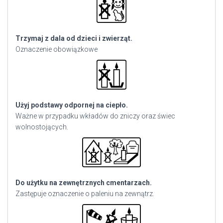
Trzymaj z dala od dzieci i zwierząt.
Oznaczenie obowiązkowe
Użyj podstawy odpornej na ciepło.
Ważne w przypadku wkładów do zniczy oraz świec
wolnostojących.
Do użytku na zewnętrznych cmentarzach.
Zastępuje oznaczenie o paleniu na zewnątrz.