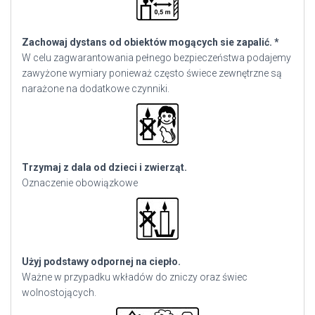
Zachowaj dystans od obiektów mogących sie zapalić. *
W celu zagwarantowania pełnego bezpieczeństwa podajemy
zawyżone wymiary ponieważ często świece zewnętrzne są
narażone na dodatkowe czynniki.
Trzymaj z dala od dzieci i zwierząt.
Oznaczenie obowiązkowe
Użyj podstawy odpornej na ciepło.
Ważne w przypadku wkładów do zniczy oraz świec
wolnostojących.