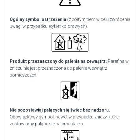
Ogólny symbol ostrzeżenia
(z żółtym tłem w celu zwrócenia
uwagi w przypadku etykiet kolorowych).
Produkt przeznaczony do palenia na zewnątrz.
Parafina w
zniczu nie jest przeznaczona do palenia wewnątrz
pomieszczeń.
Nie pozostawiaj palących się świec bez nadzoru.
Obowiązkowy symbol, nawet w przypadku zniczy, które
zostawiamy palące się na cmentarzu.