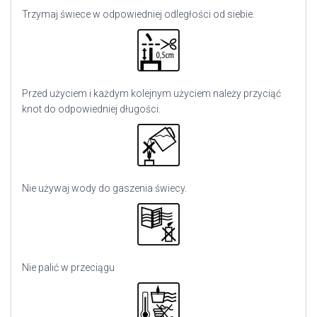
Trzymaj świece w odpowiedniej odległości od siebie.
Przed użyciem i każdym kolejnym użyciem należy przyciąć
knot do odpowiedniej długości.
Nie używaj wody do gaszenia świecy.
Nie palić w przeciągu