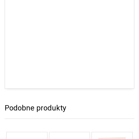
Podobne produkty