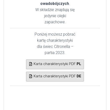
owadobójczych
.
W składzie znajdują się
jedynie olejki
zapachowe.
Poniżej możesz pobrać
kartę charakterystyki
dla świec Citronella –
partia 2023.
Karta charakterystyki PDF
PL
Karta charakterystyki PDF
DE