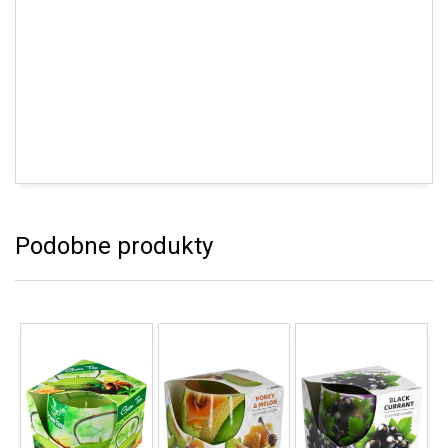
Podobne produkty