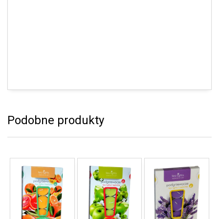
Podobne produkty